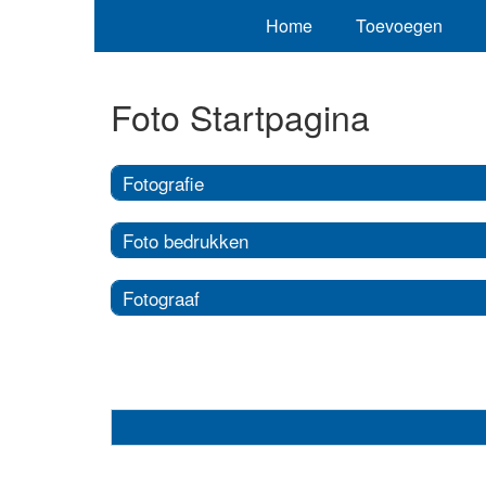
Home
Toevoegen
Foto Startpagina
Fotografie
Foto bedrukken
Fotograaf